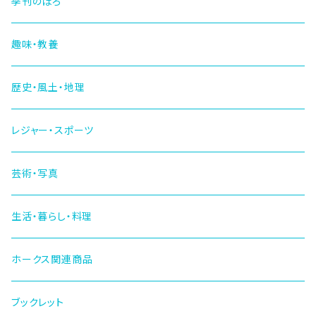
季刊のぼろ
趣味・教養
歴史・風土・地理
レジャー・スポーツ
芸術・写真
生活・暮らし・料理
ホークス関連商品
ブックレット