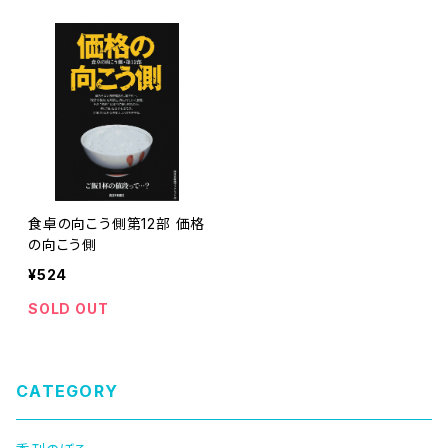
食卓の向こう側第12部 価格
の向こう側
¥524
SOLD OUT
CATEGORY