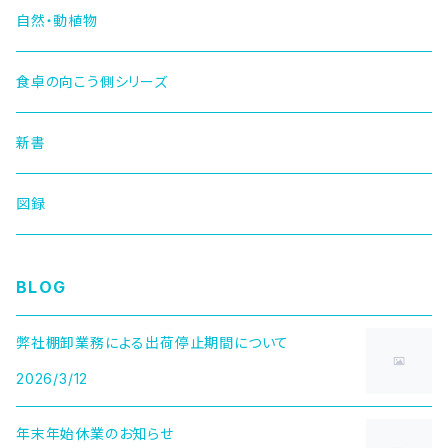
自然・動植物
食卓の向こう側シリーズ
新書
図録
BLOG
弊社棚卸業務による出荷停止期間について
2026/3/12
年末年始休業のお知らせ