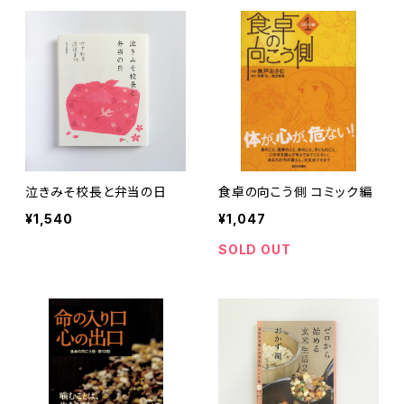
泣きみそ校長と弁当の日
食卓の向こう側 コミック編
¥1,540
¥1,047
SOLD OUT