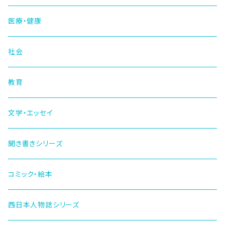
医療・健康
社会
教育
文学・エッセイ
聞き書きシリーズ
コミック・絵本
西日本人物誌シリーズ