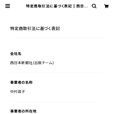
特定商取引法に基づく表記 | 西日本
新聞 オンラインブックストア
特定商取引法に基づく表記
会社名
西日本新聞社(出版チーム)
事業者の名称
中村昌子
事業者の所在地