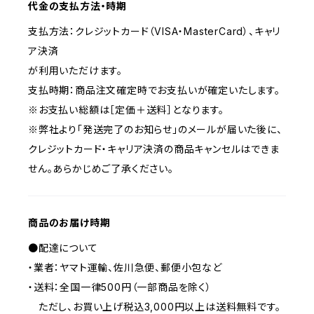
代金の支払方法・時期
支払方法：クレジットカード（VISA・MasterCard）、キャリ
ア決済
が利用いただけます。
支払時期：商品注文確定時でお支払いが確定いたします。
※お支払い総額は［定価＋送料］となります。
※弊社より「発送完了のお知らせ」のメールが届いた後に、
クレジットカード・キャリア決済の商品キャンセルはできま
せん。あらかじめご了承ください。
商品のお届け時期
●配達について
・業者：ヤマト運輸、佐川急便、郵便小包など
・送料：全国一律500円（一部商品を除く）
ただし、お買い上げ税込3,000円以上は送料無料です。