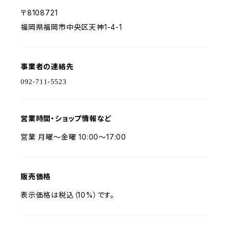
〒8108721
福岡県福岡市中央区天神1-4-1
事業者の連絡先
営業時間・ショップ情報など
営業 月曜～金曜 10:00～17:00
販売価格
表示価格は税込（10%）です。