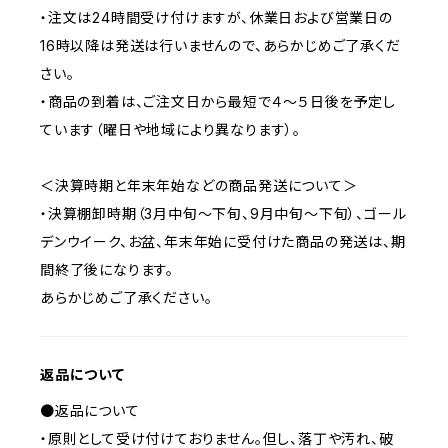
・注文は24時間受け付けますが、休業日および営業日の
16時以降は発送は行いませんので、あらかじめご了承くだ
さい。
・商品の到着は、ご注文日から最短で４～５日後を予定し
ています（曜日や地域により異なります）。
＜決算時期と年末年始などの商品発送について＞
・決算棚卸時期（3月中旬～下旬、9月中旬～下旬）、ゴール
デンウイーク、お盆、年末年始に受付けた商品の発送は、期
間終了後になります。
あらかじめご了承ください。
返品について
●返品について
・原則として受け付けておりません。但し、落丁や汚れ、破