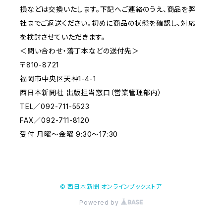
損などは交換いたします。下記へご連絡のうえ、商品を弊
社までご返送ください。初めに商品の状態を確認し、対応
を検討させていただきます。
＜問い合わせ・落丁本などの送付先＞
〒810-8721
福岡市中央区天神1-4-1
西日本新聞社 出版担当窓口（営業管理部内）
TEL／092-711-5523
FAX／092-711-8120
受付 月曜～金曜 9:30～17:30
© 西日本新聞 オンラインブックストア
Powered by