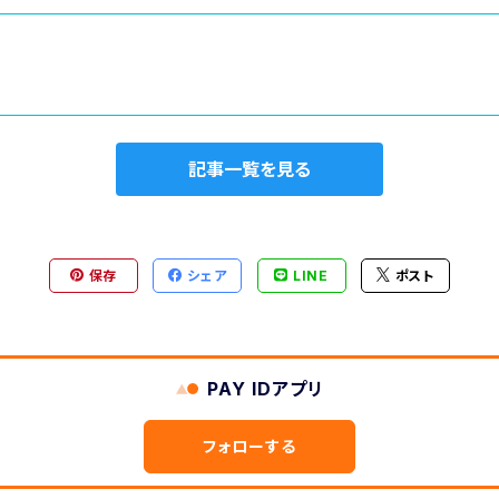
記事一覧を見る
保存
シェア
LINE
ポスト
PAY IDアプリ
フォローする