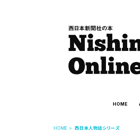
HOME
HOME
西日本人物誌シリーズ