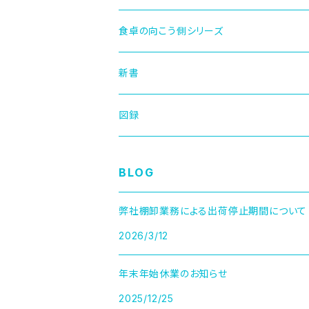
食卓の向こう側シリーズ
新書
図録
BLOG
弊社棚卸業務による出荷停止期間について
2026/3/12
年末年始休業のお知らせ
2025/12/25