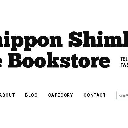
ABOUT
BLOG
CATEGORY
CONTACT