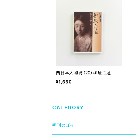
西日本人物誌（20）柳原白蓮
¥1,650
CATEGORY
季刊のぼろ