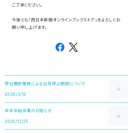
ご了承ください。
今後とも「西日本新聞オンラインブックストア」をよろしくお
願い申し上げます。
弊社棚卸業務による出荷停止期間について
2026/3/12
年末年始休業のお知らせ
2025/12/25