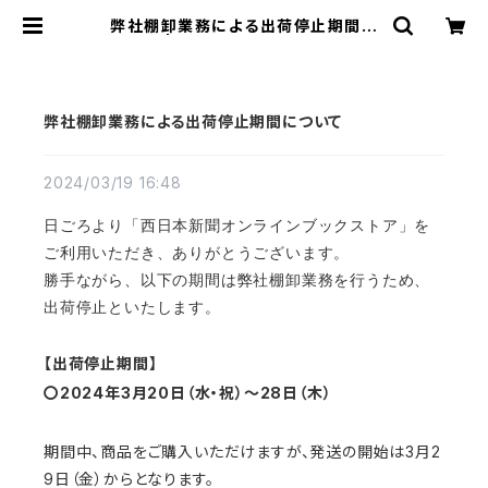
弊社棚卸業務による出荷停止期間に
ついて | 西日本新聞 オンラインブッ
クストア
弊社棚卸業務による出荷停止期間について
2024/03/19 16:48
日ごろより「西日本新聞オンラインブックストア」を
ご利用いただき、ありがとうございます。
勝手ながら、以下の期間は弊社棚卸業務を行うため、
出荷停止といたします。
【出荷停止期間】
〇2024年3月20日（水・祝）～28日（木）
期間中、商品をご購入いただけますが、発送の開始は3月2
9日（金）からとなります。