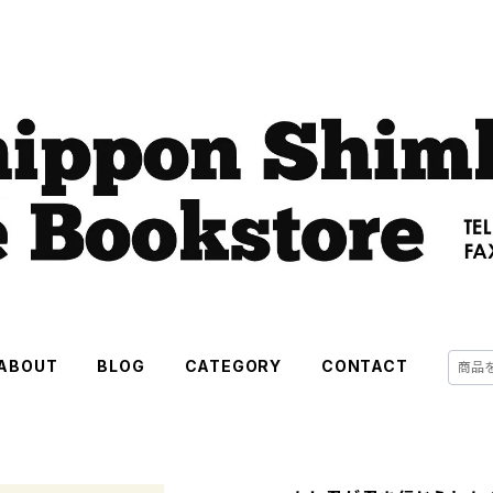
ABOUT
BLOG
CATEGORY
CONTACT