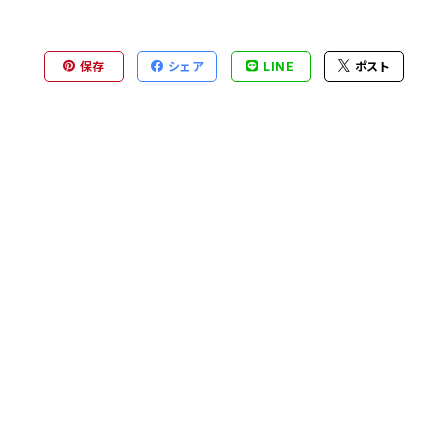
保存
シェア
LINE
ポスト