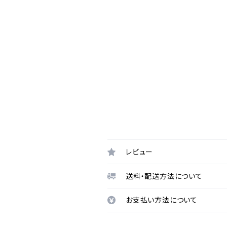
レビュー
送料・配送方法について
お支払い方法について