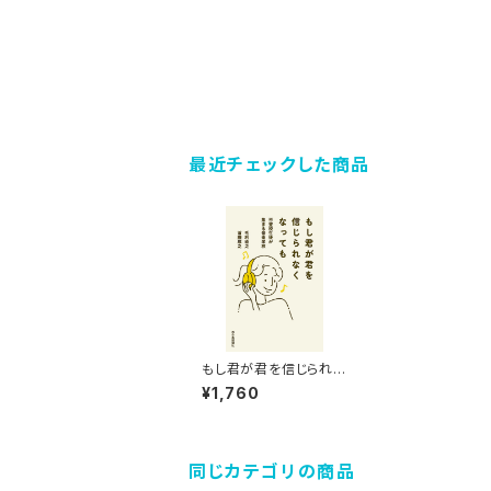
最近チェックした商品
もし君が君を信じられ
なくなっても 不登校
¥1,760
生徒が集まる音楽学校
同じカテゴリの商品