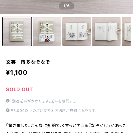
1
/6
文芸 博多なぞなぞ
¥1,100
SOLD OUT
別途送料がかかります。
送料を確認する
¥3,000以上のご注文で国内送料が無料になります。
「驚きました。こんなに知的で、くすっと笑える『なぞかけ』があった