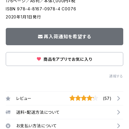
176ページ／A5判／本体1,000円+税
ISBN 978-4-8167-0978-4 C0076
2020年1月1日発行
再入荷通知を希望する
商品をアプリでお気に入り
通報する
レビュー
(57)
送料・配送方法について
お支払い方法について