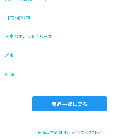
自然・動植物
食卓の向こう側シリーズ
新書
図録
商品一覧に戻る
© 西日本新聞 オンラインブックストア