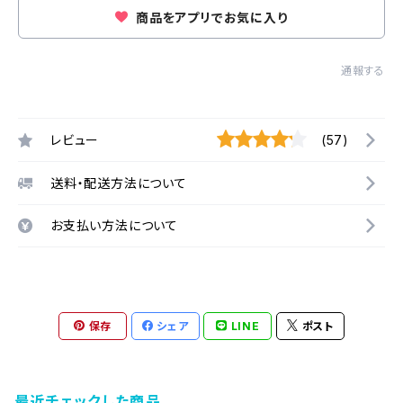
商品をアプリでお気に入り
通報する
レビュー
(57)
送料・配送方法について
お支払い方法について
保存
シェア
LINE
ポスト
最近チェックした商品