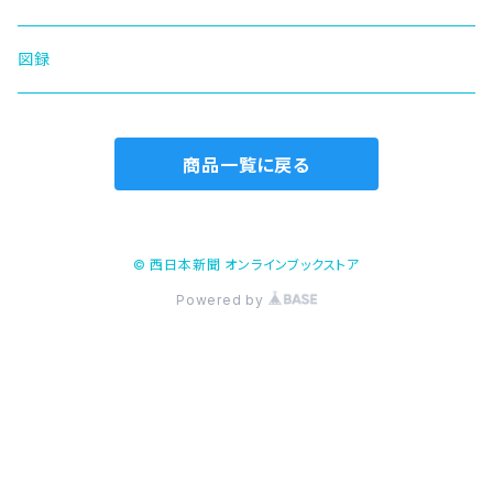
図録
商品一覧に戻る
© 西日本新聞 オンラインブックストア
Powered by