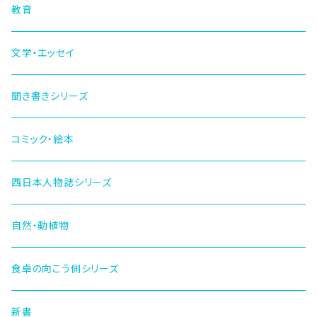
教育
文学・エッセイ
聞き書きシリーズ
コミック・絵本
西日本人物誌シリーズ
自然・動植物
食卓の向こう側シリーズ
新書