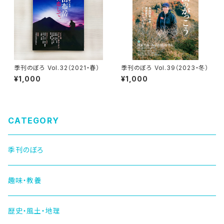
季刊のぼろ Vol.32（2021・春）
季刊のぼろ Vol.39（2023・冬）
¥1,000
¥1,000
CATEGORY
季刊のぼろ
趣味・教養
歴史・風土・地理