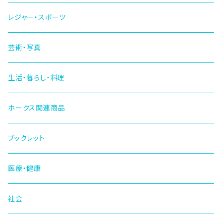
レジャー・スポーツ
芸術・写真
生活・暮らし・料理
ホークス関連商品
ブックレット
医療・健康
社会